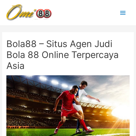
Main
Men
Bola88 – Situs Agen Judi
Bola 88 Online Terpercaya
Asia