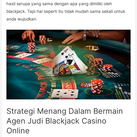
hasil serupa yang sama dengan apa yang dimiliki oleh
blackjack. Tapi hal seperti itu tidak mudah sama sekali untuk
anda wujudkan.
Strategi Menang Dalam Bermain
Agen Judi Blackjack Casino
Online